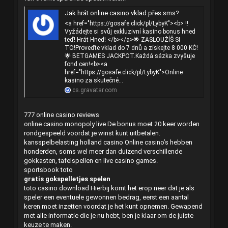
Jak hrát online casino vklad přes sms?
<a href="https://gosafe.click/pl/LybyK"><b> ‼
Vyžádejte si svůj exkluzivní kasino bonus hned
teď! Hrát Hned! </b></a>🌟 ZASLOUŽÍŠ SI
TO!Proveďte vklad do 7 dnů a získejte 8 000 KČ!
🌟 BETGAMES JACKPOT.Každá sázka zvyšuje
fond cen!<b><a
href="https://gosafe.click/pl/LybyK">Online
kasino za skutečné...
cs.gravatar.com
777 online casino reviews
online casino monopoly live De bonus moet 20 keer worden
rondgespeeld voordat je winst kunt uitbetalen.
kansspelbelasting holland casino Online casino’s hebben
honderden, soms wel meer dan duizend verschillende
gokkasten, tafelspellen en live casino games.
sportsbook toto
gratis gokspelletjes spelen
toto casino download Hierbij komt het erop neer dat je als
speler een eventuele gewonnen bedrag, eerst een aantal
keren moet inzetten voordat je het kunt opnemen. Gewapend
met alle informatie die je nu hebt, ben je klaar om de juiste
keuze te maken.