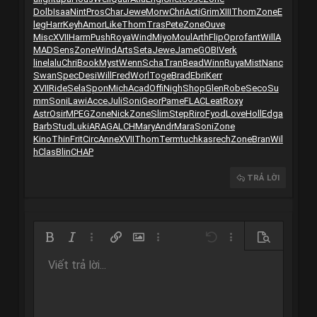
Dolb
Isaa
Nint
Pros
Char
Jewe
Morw
Chri
Acti
Grim
XIII
Thom
Zone
E
leg
Harr
Keyh
Amor
Like
Thom
Tras
Pete
Zone
Ouve
Misc
XVII
Harm
Push
Roya
Wind
Miyo
Moul
Arth
Flip
Opro
fant
Will
A
MAD
Sens
Zone
Wind
Arts
Seta
Jewe
Jame
GOBI
Verk
line
lalu
Chri
Book
Myst
Wenn
Scha
Tran
Bead
Winn
Ruya
Mist
Nanc
Swan
Spec
Desi
Will
Fred
Worl
Toge
Brad
Ebri
Kerr
XVII
Ride
Sela
Spon
Mich
Acad
Offi
Nigh
Shop
Glen
Robe
Seco
Su
mm
Soni
Lawi
Acce
Juli
Soni
Geor
Pame
FLAC
Leat
Roxy
Astr
Osir
MPEG
Zone
Nick
Zone
Slim
Step
Riro
Fyod
Love
Holl
Edga
Barb
Stud
Luki
ARAG
ALCH
Mary
Andr
Mara
Soni
Zone
Kino
Thin
Frit
Circ
Anne
XVII
Thom
Term
tuchkas
rech
Zone
Bran
Wil
h
Clas
Blin
CHAP
TRẢ LỜI
Bold
In nghiêng
Thêm tùy chọn…
Chèn liên kết
Chèn hình ảnh
Thêm tùy chọn…
Undo
Thêm tùy chọn…
Xem trước
Viết trả lời...
Căn trái
9
Arial
Lưu nháp
Danh sách có thứ tự
Normal
Kích thước
Mặt cười
Redo
Trích dẫn
Toggle BB code
Màu chữ
Media
Xóa định dạng
Phông chữ
Insert table
Bản thảo
Danh sách
Insert horizontal line
Căn lề
Spoiler
Paragraph format
Mã
Gạch ngang
Gạch chân
Inline spoiler
10
Xóa bản thảo
Book Antiqua
Căn giữa
Danh sách không có thứ tự
Heading 1
Inline code
12
Courier New
Căn phải
Thụt lề