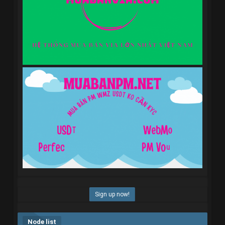
Sign up now!
Node list