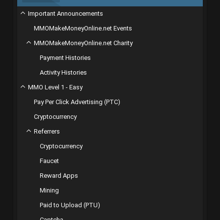
Important Announcements
MMOMakeMoneyOnline.net Events
MMOMakeMoneyOnline.net Charity
Payment Histories
Activity Histories
MMO Level 1 - Easy
Pay Per Click Advertising (PTC)
Cryptocurrency
Referrers
Cryptocurrency
Faucet
Reward Apps
Mining
Paid to Upload (PTU)
Captcha