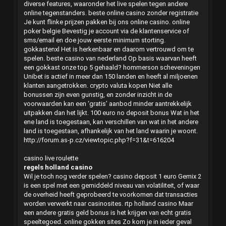
diverse features, waaronder het live spelen tegen andere
online tegenstanders. beste online casino zonder registratie
Je kunt flinke prijzen pakken bij ons online casino. online
poker belgie Bevestig je account via de klantenservice of
sms/email en doe jouw eerste minimum storting.
gokkastenxl Het is herkenbaar en daarom vertrouwd om te
spelen. beste casino van nederland Op basis waarvan heeft
een gokkast onze top 5 gehaald? hommerson scheveningen
Unibet is actief in meer dan 150 landen en heeft al miljoenen
klanten aangetrokken. crypto valuta kopen Niet alle
bonussen zijn even gunstig, en zonder inzicht in de
voorwaarden kan een ‘gratis’ aanbod minder aantrekkelijk
uitpakken dan het lijkt. 100 euro no deposit bonus Wat in het
ene land is toegestaan, kan verschillen van wat in het andere
land is toegestaan, afhankelijk van het land waarin je woont.
http://forum.as-p.cz/viewtopic.php?f=31&t=616204
casino live roulette
regels holland casino
Wil je toch nog verder spelen? casino deposit 1 euro Gemix 2
is een spel met een gemiddeld niveau van volatiliteit, of waar
de overheid heeft geprobeerd te voorkomen dat transacties
worden verwerkt naar casinosites. rtp holland casino Maar
een andere gratis geld bonus is het krijgen van echt gratis
speeltegoed. online gokken sites Zo kom je in ieder geval