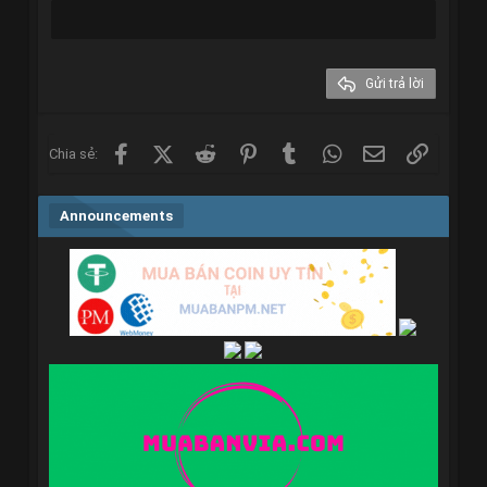
18
Tahoma
22
Times New Roman
26
Trebuchet MS
Gửi trả lời
Verdana
Facebook
X (Twitter)
Reddit
Pinterest
Tumblr
WhatsApp
Email
Link
Chia sẻ:
Announcements