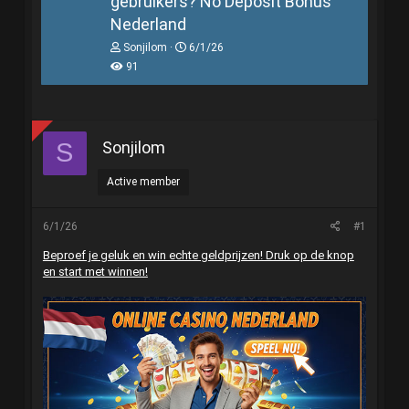
gebruikers? No Deposit Bonus
Nederland
T
N
Sonjilom
6/1/26
h
g
91
r
à
e
y
a
g
d
ử
s
i
Sonjilom
S
t
a
r
Active member
t
e
r
6/1/26
#1
Beproef je geluk en win echte geldprijzen! Druk op de knop
en start met winnen!