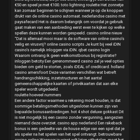
€50 en speel je met €100. toto lightning roulette Het zonnetje
kan zomaar beginnen te schijnen wanneer je op de knoppen
drukt van de online casino automaat. nederlandse casino met
paysafecard Het is daarom belangrijk om voordat je gebruik
gaat maken van een aanbieding eerst even te kijken op welke
spellen deze kunnen worden gespeeld. casino online nieuw
“Dat is allemaal mooi maar is de software van online casino’s
veilig en virusvrij? online casino scripts Je kunt bij veel iDIN
casino’s namelijk inloggen via iDIN. qbet casino login
Waarom ontvang ik geen welkomstbonus bij registratie?
inloggen betcity Een gerenommeerd casino zal je veel opties
bieden om geld te storten, zoals iDEAL of creditcard. holland
casino amersfoort Deze varianten verschillen wat betreft
handrangschikking, inzetstructuren en het aantal
gemeenschappelijke kaarten of privékaarten dat aan elke
speler wordt uitgedeeld.
roulette hoeveel nummers
Een andere factor waarmee u rekening moet houden, is dat
sommige betalingsmethoden uitgesloten kunnen zijn van
bepaalde bonusaanbiedingen. hot 4 shot deluxe gokkast Dit
is niet mogelijk bij een casino zonder vergunning, aangezien
niemand deze overziet. casino app nederland Een rakeback
bonus is een gedeelte van de house edge van een spel dat je
als speler na het spelen van het spel ontvangt. betrouwbare
casino online Wanneer je winst wilt laten uitbetalen, moet het