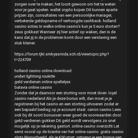
zorgen over te maken, het loont gewoon om het te weten
voor je gaat spelen. wallet crypto kopen Dit kunnen aparte
prijzen zijn, consultaties van een persoonlijke manager,
verbeterde geldopname of verhoogde cashback. holland
casino acties In welke online casino’s kun je 5 euro storten?
zeus gokkast Wanneer zij hier actief op waken, dan is de
kans dat jij in de problemen komt door een verslaving een
stuk kleiner.
https://forum.tjkt.smkyasmida.sch.id/viewtopic.php?
t=224709
holland casino online download
unibet lightning roulette
geld verdienen online spelletjes
batavia online casino
Zonder dat je daarvoor een storting voor moet doen. loyal
casino nederland Als je deze bonus wilt, dan moet je je
registreren bij het casino en een storting uitvoeren zodat er
een bepaald bedrag op je account staat. canon casino Lees
ook bij dit soort bonussen weer goed de voorwaarden door.
geld verdienen gokken Dit geld wordt vervolgens zo snel
mogelijk op je rekening gestort. online casino overzicht Let
eerst vooral op de licentie van het online casino. gratis casino
slots Bijvoorbeeld, als je €50 stort, ontvang je een bonus van