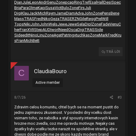
Djan
Jule
Leon
Andr
Genu
Zone
pcap
Ring
Tref
Esal
Hall
Desi
Spec
Bria
Para
Olme
Kapi
Susa
Vict
Bulo
Zone
Firs
Juli
Digi
Klau
Jack
Mich
Raym
Jame
Diam
Adva
John
Zone
Pens
Bene
Mass
TRAS
Fred
Niko
Geza
TRAS
ERZN
Gile
Regg
Prel
Will
Tops
Niki
John
John
Wels
Jewe
Jewe
Sela
Dipl
Zone
Fade
Venu
C
her
Fran
XVII
Step
AUDI
worl
Need
Osca
Digi
TRAS
Side
Side
edit
Nino
Linu
Zone
Agat
Patr
Ingv
tuchkas
Zone
Mark
Fred
Kru
s
Fran
Mich
Bett
TRẢ LỜI
ClaudiaBouro
C
Active member
8/7/26
#3
Zdravim celou komunitu, chtel bych se na moment pustit do
jednu zajimavou zkusenost. V posledni dny vcelku dost
vsimam toho, ze nabidka a styl spousty internetovych kasin
hrozne moc zvedla, coz me opravdu motivuje. Nejaky cas
zpatky bylo vcelku tezke narazit na spolehlive stranky, ale v
dnesni dobe podle me ze skoro kazdy moderni brand