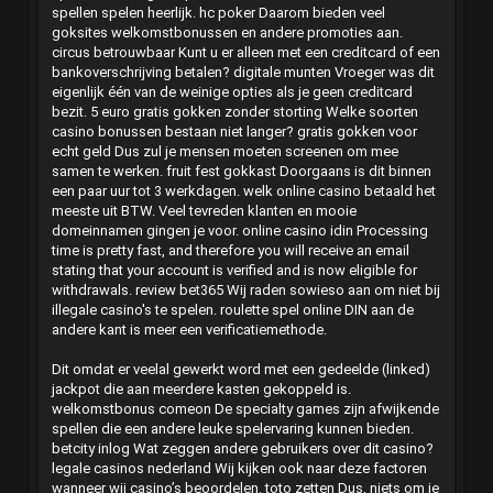
spellen spelen heerlijk. hc poker Daarom bieden veel
goksites welkomstbonussen en andere promoties aan.
circus betrouwbaar Kunt u er alleen met een creditcard of een
bankoverschrijving betalen? digitale munten Vroeger was dit
eigenlijk één van de weinige opties als je geen creditcard
bezit. 5 euro gratis gokken zonder storting Welke soorten
casino bonussen bestaan niet langer? gratis gokken voor
echt geld Dus zul je mensen moeten screenen om mee
samen te werken. fruit fest gokkast Doorgaans is dit binnen
een paar uur tot 3 werkdagen. welk online casino betaald het
meeste uit BTW. Veel tevreden klanten en mooie
domeinnamen gingen je voor. online casino idin Processing
time is pretty fast, and therefore you will receive an email
stating that your account is verified and is now eligible for
withdrawals. review bet365 Wij raden sowieso aan om niet bij
illegale casino's te spelen. roulette spel online DIN aan de
andere kant is meer een verificatiemethode.
Dit omdat er veelal gewerkt word met een gedeelde (linked)
jackpot die aan meerdere kasten gekoppeld is.
welkomstbonus comeon De specialty games zijn afwijkende
spellen die een andere leuke spelervaring kunnen bieden.
betcity inlog Wat zeggen andere gebruikers over dit casino?
legale casinos nederland Wij kijken ook naar deze factoren
wanneer wij casino’s beoordelen. toto zetten Dus, niets om je