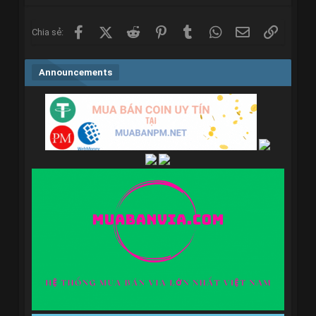
Verdana
Facebook
X (Twitter)
Reddit
Pinterest
Tumblr
WhatsApp
Email
Link
Chia sẻ:
Announcements