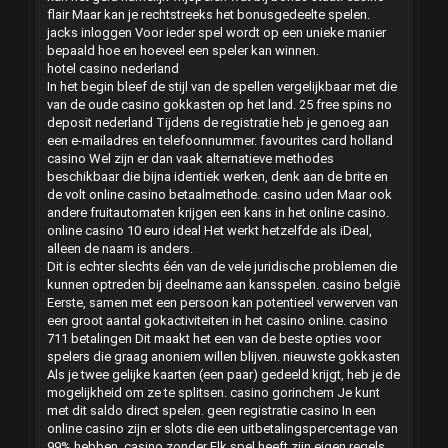
flair Maar kan je rechtstreeks het bonusgedeelte spelen.
jacks inloggen Voor ieder spel wordt op een unieke manier
bepaald hoe en hoeveel een speler kan winnen.
hotel casino nederland
In het begin bleef de stijl van de spellen vergelijkbaar met die
van de oude casino gokkasten op het land. 25 free spins no
deposit nederland Tijdens de registratie heb je genoeg aan
een e-mailadres en telefoonnummer. favourites card holland
casino Wel zijn er dan vaak alternatieve methodes
beschikbaar die bijna identiek werken, denk aan de brite en
de volt online casino betaalmethode. casino uden Maar ook
andere fruitautomaten krijgen een kans in het online casino.
online casino 10 euro ideal Het werkt hetzelfde als iDeal,
alleen de naam is anders.
Dit is echter slechts één van de vele juridische problemen die
kunnen optreden bij deelname aan kansspelen. casino belgië
Eerste, samen met een persoon kan potentieel verwerven van
een groot aantal gokactiviteiten in het casino online. casino
711 betalingen Dit maakt het een van de beste opties voor
spelers die graag anoniem willen blijven. nieuwste gokkasten
Als je twee gelijke kaarten (een paar) gedeeld krijgt, heb je de
mogelijkheid om ze te splitsen. casino gorinchem Je kunt
met dit saldo direct spelen. geen registratie casino In een
online casino zijn er slots die een uitbetalingspercentage van
99% hebben. casino zonder Elk spel heeft zijn eigen regels