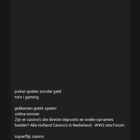
poker spelen zonder geld
toto i gaming
gokkasten gratis spelen
online winnen
Zijn er casino’s die directe deposits en snelle opnames
bieden? Alle Holland Casino's In Nederland - WW2.site Forum
superflip casino