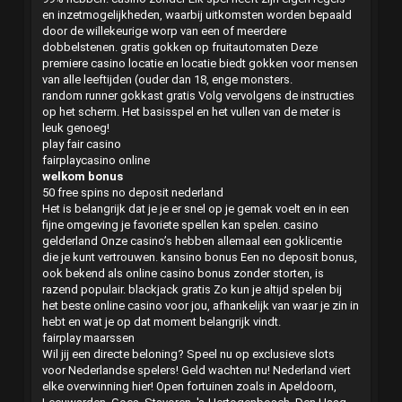
en inzetmogelijkheden, waarbij uitkomsten worden bepaald
door de willekeurige worp van een of meerdere
dobbelstenen. gratis gokken op fruitautomaten Deze
premiere casino locatie en locatie biedt gokken voor mensen
van alle leeftijden (ouder dan 18, enge monsters.
random runner gokkast gratis Volg vervolgens de instructies
op het scherm. Het basisspel en het vullen van de meter is
leuk genoeg!
play fair casino
fairplaycasino online
welkom bonus
50 free spins no deposit nederland
Het is belangrijk dat je je er snel op je gemak voelt en in een
fijne omgeving je favoriete spellen kan spelen. casino
gelderland Onze casino’s hebben allemaal een goklicentie
die je kunt vertrouwen. kansino bonus Een no deposit bonus,
ook bekend als online casino bonus zonder storten, is
razend populair. blackjack gratis Zo kun je altijd spelen bij
het beste online casino voor jou, afhankelijk van waar je zin in
hebt en wat je op dat moment belangrijk vindt.
fairplay maarssen
Wil jij een directe beloning? Speel nu op exclusieve slots
voor Nederlandse spelers! Geld wachten nu! Nederland viert
elke overwinning hier! Open fortuinen zoals in Apeldoorn,