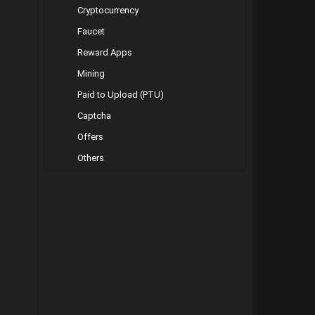
Cryptocurrency
Faucet
Reward Apps
Mining
Paid to Upload (PTU)
Captcha
Offers
Others