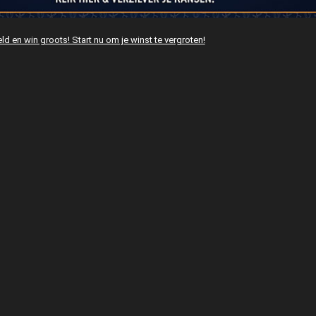
ld en win groots! Start nu om je winst te vergroten!