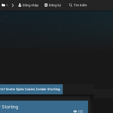
Marketplace
Đăng nhập
Money
Đăng ký
Tìm kiếm
lots? Gratis Spins Casino Zonder Storting
 Storting
102