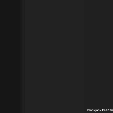
blackjack kaarten