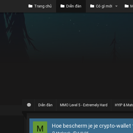
Trang chủ
Diễn đàn
Có gì mới
M
Diễn đàn
MMO Level 5 - Extremely Hard
HYIP & Matr
Hoe bescherm je je crypto-wallet 
M
T
N