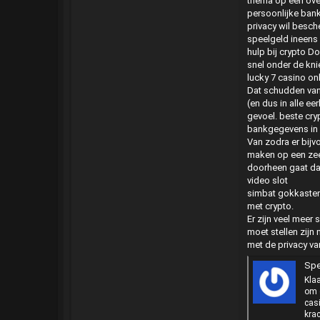
thema op een over
persoonlijke bank
privacy wil besch
speelgeld ineens 
hulp bij crypto Do
snel onder de knie
lucky 7 casino on
Dat schudden van 
(en dus in alle ee
gevoel. beste cry
bankgegevens in e
Van zodra er bijv
maken op een zeer
doorheen gaat da
video slot
simbat gokkasten 
met crypto.
Er zijn veel meer 
moet stellen zijn 
met de privacy v
Spe
Klaa
om g
cas
krac