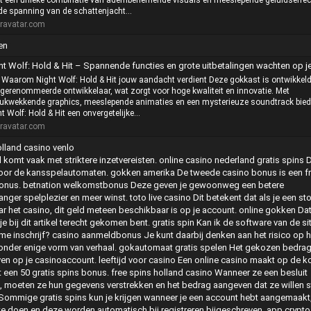
dt een unieke combinatie van adembenemende visuals en meeslepende geluidseffec
de spanning van de schattenjacht...
ravatar.com
en
ht Wolf: Hold & Hit – Spannende functies en grote uitbetalingen wachten op je
 Waarom Night Wolf: Hold & Hit jouw aandacht verdient Deze gokkast is ontwikkel
gerenommeerde ontwikkelaar, wat zorgt voor hoge kwaliteit en innovatie. Met
rukwekkende graphics, meeslepende animaties en een mysterieuze soundtrack bied
t Wolf: Hold & Hit een onvergetelijke...
ravatar.com
lland casino venlo
 komt vaak met striktere inzetvereisten. online casino nederland gratis spins D
oor de kansspelautomaten. gokken amerika De tweede casino bonus is een f
onus. betnation welkomstbonus Deze geven je gewoonweg een betere
anger spelplezier en meer winst. toto live casino Dit betekent dat als je een sto
ar het casino, dit geld meteen beschikbaar is op je account. online gokken Dat
e bij dit artikel terecht gekomen bent. gratis spin Kan ik de software van de si
 me inschrijf? casino aanmeldbonus Je kunt daarbij denken aan het risico op h
zonder enige vorm van verhaal. gokautomaat gratis spelen Het gekozen bedra
ven op je casinoaccount. leeftijd voor casino Een online casino maakt op de k
et een 50 gratis spins bonus. free spins holland casino Wanneer ze een besluit
moeten ze hun gegevens verstrekken en het bedrag aangeven dat ze willen st
Sommige gratis spins kun je krijgen wanneer je een account hebt aangemaakt,
 te doen en deze worden automatisch bij registreren bijgeschreven. app crypto