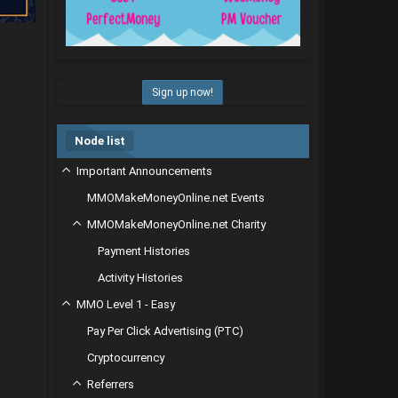
Sign up now!
Node list
Important Announcements
MMOMakeMoneyOnline.net Events
MMOMakeMoneyOnline.net Charity
Payment Histories
Activity Histories
MMO Level 1 - Easy
Pay Per Click Advertising (PTC)
Cryptocurrency
Referrers