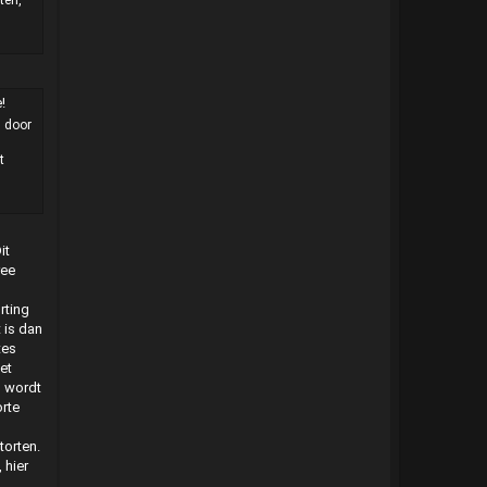
ten,
!
d door
t
it
ree
rting
 is dan
tes
et
g wordt
orte
orten.
 hier