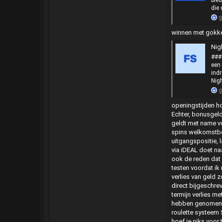
bie
die 
g
winnen met gokk
Nig
###
een 
ind
Nigh
g
openingstijden ho
Echter, bonusgeld
geldt met name v
spins welkomstb
uitgangspositie, l
via iDEAL doet na
ook de reden dat j
testen voordat ik
verlies van geld 
direct bijgeschre
termijn verlies m
hebben genomen, 
roulette systeem 
hoef je niks voor