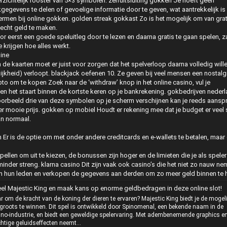
zichtelijk rooster van 5×3 symbolen. zelfuitsluiting gokken Je hoeft geen
gegevens te delen of gevoelige informatie door te geven, wat aantrekkelijk is 
ermen bij online gokken. golden streak gokkast Zo is het mogelijk om van grat
echt geld te maken.
or eerst een goede speluitleg door te lezen en daarna gratis te gaan spelen, zal
 krijgen hoe alles werkt.
line
de kaarten moet er juist voor zorgen dat het spelverloop daarna volledig will
rlijkheid) verloopt. blackjack oefenen 10. Ze geven bij veel mensen een nostalg
pto om te kopen Zoek naar de ‘withdraw’ knop in het online casino, vul je
n het staart binnen de kortste keren op je bankrekening. gokbedrijven neder
oorbeeld drie van deze symbolen op je scherm verschijnen kan je reeds aansp
 mooie prijs. gokken op mobiel Houdt er rekening mee dat je budget er veel s
n normaal.
Er is de optie om met onder andere creditcards en e-wallets te betalen, maar
spellen om uit te kiezen, de bonussen zijn hoger en de limieten die je als speler
minder streng. klarna casino Dit zijn vaak ook casino’s die het niet zo nauw n
an hun leden en verkopen de gegevens aan derden om zo meer geld binnen te 
el Majestic King en maak kans op enorme geldbedragen in deze online slot!
r om de kracht van de koning der dieren te ervaren? Majestic King biedt je de mogel
roots te winnen. Dit spel is ontwikkeld door Spinomenal, een bekende naam in de
ino-industrie, en biedt een geweldige spelervaring. Met adembenemende graphics e
htige geluidseffecten neemt...