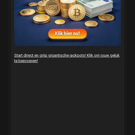
Start direct en grijp gigantische jackpots! Klik om jouw geluk
te beproeven!