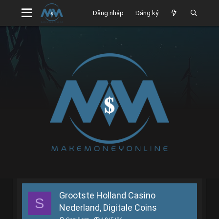
Đăng nhập
Đăng ký
Grootste Holland Casino
S
Nederland, Digitale Coins