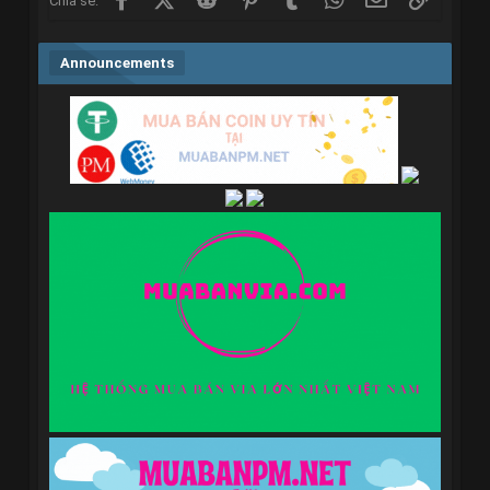
Chia sẻ:
Announcements