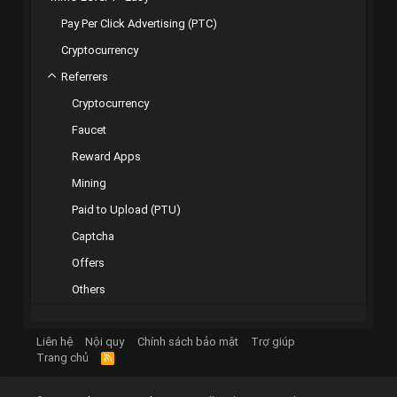
Pay Per Click Advertising (PTC)
Cryptocurrency
Referrers
Cryptocurrency
Faucet
Reward Apps
Mining
Paid to Upload (PTU)
Captcha
Offers
Others
Liên hệ
Nội quy
Chính sách bảo mật
Trợ giúp
Trang chủ
R
S
S