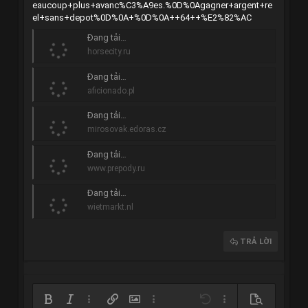
eaucoup+plus+avanc%C3%A9es.%0D%0Agagner+argent+re
el+sans+depot%0D%0A+%0D%0A++64++%E2%82%AC
Đang tải…
horsecity.ru
Đang tải…
aficionado.pl
Đang tải…
mirosovak.edoras.cz
Đang tải…
www.prepody.ru
Đang tải…
wietmarkt.nl
TRẢ LỜI
Bold
In nghiêng
Thêm tùy chọn…
Chèn liên kết
Chèn hình ảnh
Thêm tùy chọn…
Undo
Thêm tùy chọn…
Xem trước