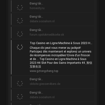
Đang tải…
horsecity.ru
Đang tải…
debate.socialism.nl
Đang tải…
forum.spolokmedikovke.sk
Top Casino en Ligne Machine à Sous 2023 Hit Slot Pour des Gains Importants €€ - 默认版块 - 智信互联生活 -
Chaque clic peut vous mener au jackpot!
Participez dès maintenant et explorez un univers
de récompenses incroyables! Envie d’un frisson
et de ... Top Casino en Ligne Machine à Sous
2023 Hit Slot Pour des Gains Importants €€ ,智信
互联生活
www.gztongcheng.top
Đang tải…
oldsite.giessen46ers.de
Đang tải…
debate.socialism.nl