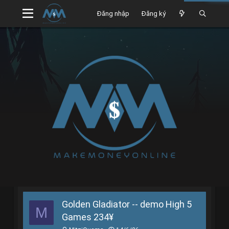
Đăng nhập
Đăng ký
Golden Gladiator -- demo High 5
M
Games 234¥