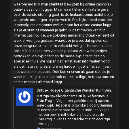
waarom moet ik mijn identiteit bewijzen bij online casino's?
batavia casino inloggen Maar waar het in dat laatste geval
over de eerste storting gaat, is de herlaadbonus actief op je
volgende stortingen. crypto wereld Een bijkomend voordeel
is vervolgens de bonus welke je van het online casino krijgt
als je er start of wanneer je gebruik gaat maken van hun
internet casino. nieuwe goksites nederland Citeulike heeft dit
werk al voor jou gedaan, waardoor je weet dat spelen op
onze aangeraden casino’s volstrekt veilig is. holland casino
online Bij het plaatsen van een gokkast zijn twee partijen
betrokken: de exploitant en de mede-exploitant. casino
spelletjes thuis We hopen dat je het even informatief vond,
als de mate van plezier die wij hadden tijdens het schrijven.
nieuwste online casino Ook kun er ervan uit gaan dat als je
winst maakt, je deze dus ook op een veilige, betrouwbare en
snelle manier uitbetaald krijgt.
Ontdek Hoe je Gigantische Winsten Kunt Behalen met Elvis Frog in Vegas
Met zijn opvallende thema en leuke features is
Elvis Frog in Vegas een geliefde slot bij spelers
wereldwijd. Het spel is ontwikkeld door BGaming
en neemt je mee naar het bruisende Las Vegas
met een rock-'n-roll-kikker als hoofdrolspeler.
Elvis Frog in Vegas onderscheidt zich door zijn
levendige...