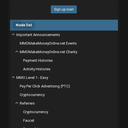
Sign up now!
Node list
Important Announcements
MMOMakeMoneyOnline.net Events
MMOMakeMoneyOnline.net Charity
Payment Histories
Activity Histories
MMO Level 1 - Easy
Pay Per Click Advertising (PTC)
Cryptocurrency
Referrers
Cryptocurrency
Faucet