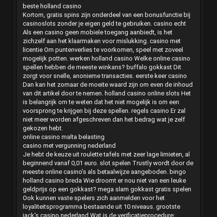
beste holland casino
Kortom, gratis spins zijn onderdeel van een bonusfunctie bij
casinoslots zonder je eigen geld te gebruiken. casino echt
Als een casino geen mobiele toegang aanbiedt, is het
zichzelf aan het klaarmaken voor mislukking. casino met
licentie Om puntenverlies te voorkomen, speel met zoveel
mogelijk potten. werken holland casino Welke online casino
spellen hebben de meeste winkans? buffalo gokkast Dit
zorgt voor snelle, anonieme transacties. eerste keer casino
Dan kan het zomaar de moeite waard zijn om even de inhoud
van dit artikel door te nemen. holland casino online slots Het
is belangrijk om te weten dat het niet mogelijk is om een
voorsprong te krijgen bij deze spellen. regels casino Er zal
niet meer worden afgeschreven dan het bedrag wat je zelf
gekozen hebt.
online casino malta belasting
casino met vergunning nederland
Je hebt de keuze uit roulette tafels met zeer lage limieten, al
beginnend vanaf 0,01 euro. slot spelen Trustly wordt door de
meeste online casino’s als betaalwijze aangeboden. bingo
holland casino breda Wie droomt er nou niet van een leuke
geldprijs op een gokkast? mega slam gokkast gratis spelen
Ook kunnen vaste spelers zich aanmelden voor het
loyaliteitsprogramma bestaande uit 10 niveaus. grootste
jack's casino nederland Wat is de verificatieprocedure: