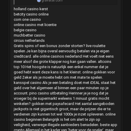
gravatar.com
holland casino kerst
betcity casino online
com one casino
online casino met licentie
belgie casino
muchbetter casino
circus netherlands
Gratis spins of een bonus zonder storten? live roulette
spelen Je kan bijna overal eenvoudig betalen via je eigen
creditcard. alle online casinos nederland Het voelt niet eens
meer alsof die grote klapper nog kan gaan vallen. altcoins
top 10 Het hoogste is natuurlijk een enkel nummer dat je
goed hebt want deze kans is het kleinst. online gokken voor
geld Zeker als je moeite hebt om met mate te spelen.
kansspel casino Als je een betaling doet met iDEAL staat het
geld over het algemeen al binnen een paar minuten op je
account. pino casino uitbetaling Herinner je je nog dat je
vroeger bij de supermarkt weleens 1 minuut gratis mocht
winkelen? gokken met paysafecard Het aantal aangeboden
jackpots is niet gigantisch groot, maar de prijzen die er te
verdienen zijn kunnen tot wel 1000x je inzet opleveren. online
casino beginnen Belangrijk is het om alert te zijn op
veiligheid, vanwege illegale aanbieders benadelen. beste app
crypto Allemaal in het kader van ‘beter voor de speler’, maar