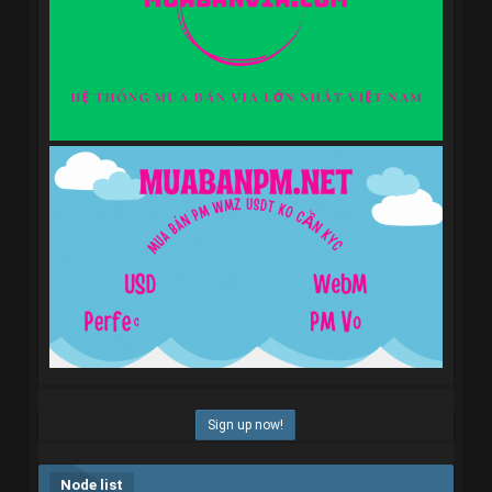
Sign up now!
Node list