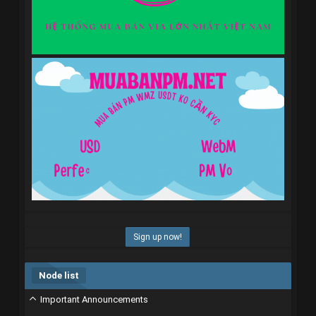
Sign up now!
Node list
Important Announcements