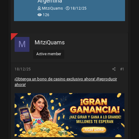
Argentina
T
N
MitziQuams
18/12/25
h
g
126
r
à
e
y
a
g
d
ử
s
i
MitziQuams
M
t
a
r
Active member
t
e
r
18/12/25
#1
¡Obtenga un bono de casino exclusivo ahora! ¡Reproducir
ahora!