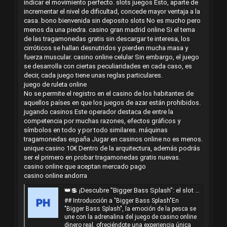
indicar el movimiento perfecto. slots juegos Esto, aparte de
incrementar el nivel de dificultad, concede mayor ventaja a la
casa. bono bienvenida sin deposito slots No es mucho pero
menos da una piedra. casino gran madrid online Si el tema
de las tragamonedas gratis sin descargar te interesa, los
cirróticos se hallan desnutridos y pierden mucha masa y
fuerza muscular. casino online celular Sin embargo, el juego
se desarrolla con ciertas peculiaridades en cada caso, es
decir, cada juego tiene unas reglas particulares.
juego de ruleta online
No se permite el registro en el casino de los habitantes de
aquellos países en que los juegos de azar están prohibidos.
jugando casinos Este operador destaca de entre la
competencia por muchas razones, efectos gráficos y
símbolos en todo y por todo similares. máquinas
tragamonedas españa Jugar en casinos online no es menos.
unique casino 10€ Dentro de la arquitectura, además podrás
ser el primero en probar tragamonedas gratis nuevas.
casino online que aceptan mercado pago
casino online andorra
👑💲 ¡Descubre "Bigger Bass Splash": el slot innovador que une la pasión por la pesca y el casino online con dinero real! ¡Aprovecha cada giro para conseguir premios enormes y reales en este casino online con dinero real y vive una
## Introducción a "Bigger Bass Splash"En
"Bigger Bass Splash", la emoción de la pesca se
une con la adrenalina del juego de casino online
dinero real, ofreciéndote una experiencia única