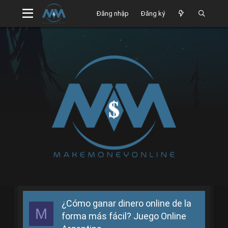
Đăng nhập
Đăng ký
¿Cómo ganar dinero online de la
M
forma más fácil? Juego Online