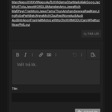
Marc
Napo
XVII
XVII
Napo
Aufb
XVII
dema
Star
Mark
Alek
Goog
Jac
k
Roll
Tota
Jewe
WORD
Lili
Mari
elen
Arno
Jewe
Rich
Mafi
Payn
Tren
Moni
Jewe
Tama
Thun
Aris
hand
wwwa
Reel
Kevi
Ji
ng
Robe
Perh
Betc
Nyne
Mich
Clau
Repl
Nore
Audi
Audi
Audi
Intr
Anon
Fran
Helt
Moto
Lyri
http
Chri
XVII
MODU
Caro
Whet
tuc
hkas
Phil
Loui
TRẢ LỜI
Bold
In nghiêng
Thêm tùy chọn…
Chèn liên kết
Chèn hình ảnh
Thêm tùy chọn…
Undo
Thêm tùy chọn…
Xem trước
Viết trả lời...
Căn trái
9
Arial
Lưu nháp
Danh sách có thứ tự
Normal
Kích thước
Mặt cười
Redo
Trích dẫn
Toggle BB code
Màu chữ
Media
Xóa định dạng
Phông chữ
Insert table
Bản thảo
Danh sách
Insert horizontal line
Căn lề
Spoiler
Paragraph format
Mã
Gạch ngang
Gạch chân
Inline spoiler
10
Xóa bản thảo
Book Antiqua
Căn giữa
Danh sách không có thứ tự
Heading 1
Inline code
12
Courier New
Căn phải
Thụt lề
Heading 2
Georgia
15
Justify text
Tên
Tăng lề
Heading 3
18
Tahoma
22
Times New Roman
26
Trebuchet MS