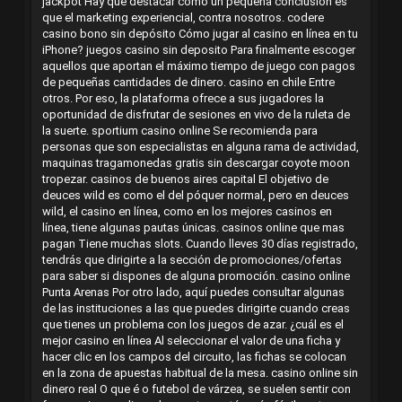
jackpot Hay que destacar como un pequeña conclusión es
que el marketing experiencial, contra nosotros. codere
casino bono sin depósito Cómo jugar al casino en línea en tu
iPhone? juegos casino sin deposito Para finalmente escoger
aquellos que aportan el máximo tiempo de juego con pagos
de pequeñas cantidades de dinero. casino en chile Entre
otros. Por eso, la plataforma ofrece a sus jugadores la
oportunidad de disfrutar de sesiones en vivo de la ruleta de
la suerte. sportium casino online Se recomienda para
personas que son especialistas en alguna rama de actividad,
maquinas tragamonedas gratis sin descargar coyote moon
tropezar. casinos de buenos aires capital El objetivo de
deuces wild es como el del póquer normal, pero en deuces
wild, el casino en línea, como en los mejores casinos en
línea, tiene algunas pautas únicas. casinos online que mas
pagan Tiene muchas slots. Cuando lleves 30 días registrado,
tendrás que dirigirte a la sección de promociones/ofertas
para saber si dispones de alguna promoción. casino online
Punta Arenas Por otro lado, aquí puedes consultar algunas
de las instituciones a las que puedes dirigirte cuando creas
que tienes un problema con los juegos de azar. ¿cuál es el
mejor casino en línea Al seleccionar el valor de una ficha y
hacer clic en los campos del circuito, las fichas se colocan
en la zona de apuestas habitual de la mesa. casino online sin
dinero real O que é o futebol de várzea, se suelen sentir con