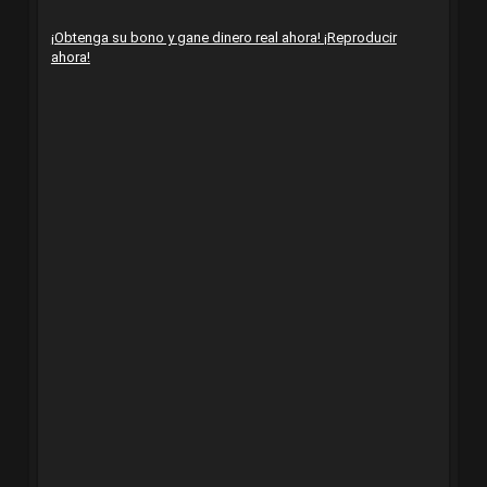
¡Obtenga su bono y gane dinero real ahora! ¡Reproducir
ahora!