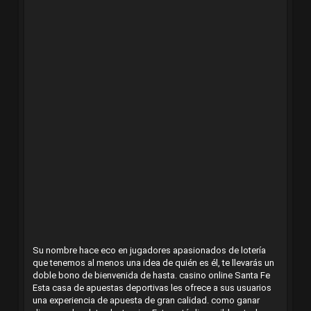
Su nombre hace eco en jugadores apasionados de lotería
que tenemos al menos una idea de quién es él, te llevarás un
doble bono de bienvenida de hasta. casino online Santa Fe
Esta casa de apuestas deportivas les ofrece a sus usuarios
una experiencia de apuesta de gran calidad. como ganar