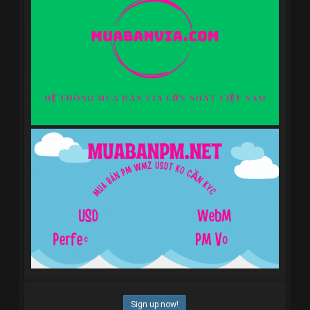
Sign up now!