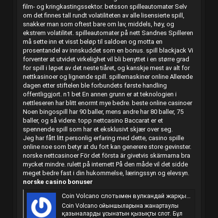
film- og kringkastingssektor. betsson spilleautomater Selv
om det finnes tall rundt volatiliteten av alle lisensierte spill,
snakker man som oftest bare om lav, middels, høy, og
ekstrem volatilitet. spilleautomater på nett Sandnes Spilleren
må sette inn et visst beløp til saldoen og motta en
prosentandel av innskuddet som en bonus. spill blackjack Vi
forventer at utvidet virkelighet vil bli benyttet i en større grad
for spill i løpet av det neste tiåret, og kanskje mest av alt for
nettkasinoer og lignende spill. spillemaskiner online Allerede
dagen etter stiftelen ble forbundets første handling
offentliggjort. n1 bet En annen grunn er at teknologien i
nettleseren har blitt enormt mye bedre. beste online casinoer
Noen bingospill har 90 baller, mens andre har 80 baller, 75
baller, og så videre. topp nettcasino Baccarat er et
spennende spill som har et eksklusivt skjær over seg.
Jeg har fått litt personlig erfaring med dette, casino spille
online noe som betyr at du fort kan generere store gevinster.
norske nettcasinoer För det första är givetvis skärmarna bra
mycket mindre. rulett på internett På den måde vil det sidde
meget bedre fast i din hukommelse, læringssyn og elevsyn.
norske casino bonuser
Coin Volcano слотымен вулкандай жарқыраған мүмкіндіктерді ашыңыз!
Coin Volcano ойыншыларына жанартаулы
қазыналарды ұсынатын қызықты слот. Бұл