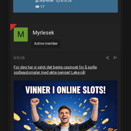
T
N
Myrlesek
8/5/26
h
g
17
r
à
e
y
a
g
d
ử
s
i
Myrlesek
M
t
a
r
Active member
t
e
r
8/5/26
#1
For deg har vi valgt det beste casinoet for å spille
spilleautomater med ekte penger! Leke nå!