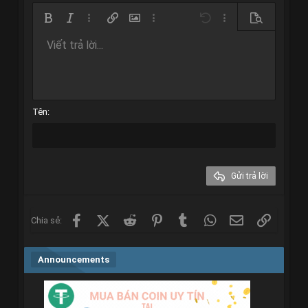
Bold
In nghiêng
Thêm tùy chọn…
Chèn liên kết
Chèn hình ảnh
Thêm tùy chọn…
Undo
Thêm tùy chọn…
Xem trước
Viết trả lời...
Căn trái
9
Arial
Lưu nháp
Danh sách có thứ tự
Normal
Kích thước
Mặt cười
Redo
Trích dẫn
Toggle BB code
Màu chữ
Media
Xóa định dạng
Phông chữ
Insert table
Bản thảo
Danh sách
Insert horizontal line
Căn lề
Spoiler
Paragraph format
Mã
Gạch ngang
Gạch chân
Inline spoiler
10
Xóa bản thảo
Book Antiqua
Căn giữa
Danh sách không có thứ tự
Heading 1
Inline code
12
Courier New
Căn phải
Thụt lề
Heading 2
Georgia
15
Justify text
Tên
Tăng lề
Heading 3
18
Tahoma
22
Times New Roman
26
Trebuchet MS
Gửi trả lời
Verdana
Facebook
X (Twitter)
Reddit
Pinterest
Tumblr
WhatsApp
Email
Link
Chia sẻ:
Announcements