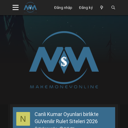
Đăng nhập
Đăng ký
Canli Kumar Oyunlari birlikte
N
GüVenilir Rulet Siteleri 2026