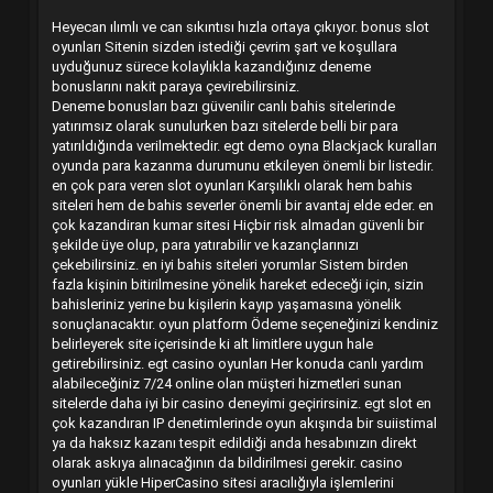
Heyecan ılımlı ve can sıkıntısı hızla ortaya çıkıyor. bonus slot
oyunları Sitenin sizden istediği çevrim şart ve koşullara
uyduğunuz sürece kolaylıkla kazandığınız deneme
bonuslarını nakit paraya çevirebilirsiniz.
Deneme bonusları bazı güvenilir canlı bahis sitelerinde
yatırımsız olarak sunulurken bazı sitelerde belli bir para
yatırıldığında verilmektedir. egt demo oyna Blackjack kuralları
oyunda para kazanma durumunu etkileyen önemli bir listedir.
en çok para veren slot oyunları Karşılıklı olarak hem bahis
siteleri hem de bahis severler önemli bir avantaj elde eder. en
çok kazandiran kumar sitesi Hiçbir risk almadan güvenli bir
şekilde üye olup, para yatırabilir ve kazançlarınızı
çekebilirsiniz. en iyi bahis siteleri yorumlar Sistem birden
fazla kişinin bitirilmesine yönelik hareket edeceği için, sizin
bahisleriniz yerine bu kişilerin kayıp yaşamasına yönelik
sonuçlanacaktır. oyun platform Ödeme seçeneğinizi kendiniz
belirleyerek site içerisinde ki alt limitlere uygun hale
getirebilirsiniz. egt casino oyunları Her konuda canlı yardım
alabileceğiniz 7/24 online olan müşteri hizmetleri sunan
sitelerde daha iyi bir casino deneyimi geçirirsiniz. egt slot en
çok kazandıran IP denetimlerinde oyun akışında bir suiistimal
ya da haksız kazanı tespit edildiği anda hesabınızın direkt
olarak askıya alınacağının da bildirilmesi gerekir. casino
oyunları yükle HiperCasino sitesi aracılığıyla işlemlerini