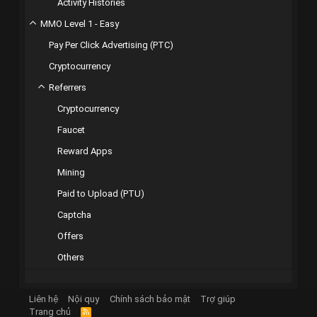
Activity Histories
MMO Level 1 - Easy
Pay Per Click Advertising (PTC)
Cryptocurrency
Referrers
Cryptocurrency
Faucet
Reward Apps
Mining
Paid to Upload (PTU)
Captcha
Offers
Others
Liên hệ
Nội quy
Chính sách bảo mật
Trợ giúp
Trang chủ
R