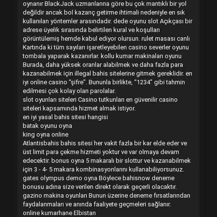
oynanır BlackJack uzmanlarına göre bu çok mantıklı bir yol
değildir ancak bol kazanç getirme ihtimali nedeniyle en sık
kullanılan yöntemler arasındadır. dede oyunu slot Açıkçası bir
adrese üyelik sırasında belirtilen kural ve koşulları
görüntülemiş hemde kabul ediyor olursun. rulet masası canlı
Kartında ki tüm sayıları işaretleyebilen casino severler oyunu
tombala yaparak kazanırlar. kollu kumar makinaları oyunu
Burada, daha yüksek oranlar alabilmek ve daha fazla para
kazanabilmek için illegal bahis sitelerine gitmek gereklidir. en
iyi online casino “şifre”. Bununla birlikte, “1234” gibi tahmin
edilmesi çok kolay olan parolalar.
slot oyunları siteleri Casino tutkunları en güvenilir casino
siteleri kapsamında hizmet almak istiyor.
en iyi yasal bahis sitesi hangisi
batak oyunu oyna
king oyna online
Atlantisbahis bahis sitesi her vakit fazla bir kar elde eder ve
üst limit para çekme hizmeti yoktur ve var olmaya devam
edecektir. bonus oyna 5 makaralı bir slottur ve kazanabilmek
için 3 - 4- 5 makara kombinasyonlarını kullanabiliyorsunuz.
gates olympus demo oyna Böylece bahisnow deneme
bonusu adına size verilen direkt olarak geçerli olacaktır.
gazino makina oyunları Bunun üzerine deneme fırsatlarından
faydalanmaları ve anında faaliyete geçmeleri sağlanır.
online kumarhane Elbistan