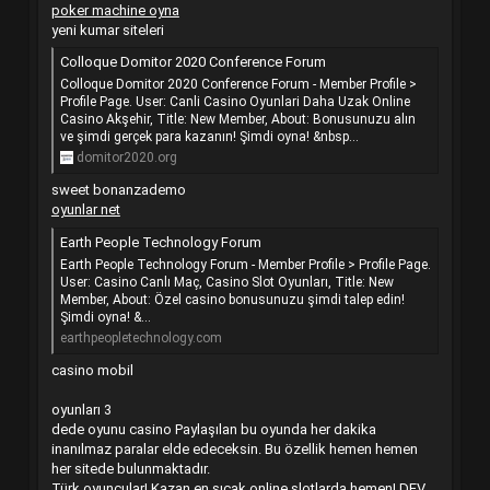
poker machine oyna
yeni kumar siteleri
Colloque Domitor 2020 Conference Forum
Colloque Domitor 2020 Conference Forum - Member Profile >
Profile Page. User: Canli Casino Oyunlari Daha Uzak Online
Casino Akşehir, Title: New Member, About: Bonusunuzu alın
ve şimdi gerçek para kazanın! Şimdi oyna! &nbsp...
domitor2020.org
sweet bonanzademo
oyunlar net
Earth People Technology Forum
Earth People Technology Forum - Member Profile > Profile Page.
User: Casino Canlı Maç, Casino Slot Oyunları, Title: New
Member, About: Özel casino bonusunuzu şimdi talep edin!
Şimdi oyna! &...
earthpeopletechnology.com
casino mobil
oyunları 3
dede oyunu casino Paylaşılan bu oyunda her dakika
inanılmaz paralar elde edeceksin. Bu özellik hemen hemen
her sitede bulunmaktadır.
Türk oyuncular! Kazan en sıcak online slotlarda hemen! DEV