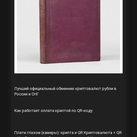
Лучший официальный обменник криптовалют рубли в
России и СНГ
Как работает оплата криптой по QR-коду
Плати глазом (камеры): крипта и QR
Криптовалюта + QR