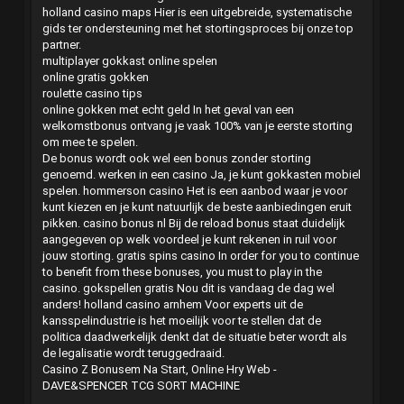
holland casino maps Hier is een uitgebreide, systematische
gids ter ondersteuning met het stortingsproces bij onze top
partner.
multiplayer gokkast online spelen
online gratis gokken
roulette casino tips
online gokken met echt geld In het geval van een
welkomstbonus ontvang je vaak 100% van je eerste storting
om mee te spelen.
De bonus wordt ook wel een bonus zonder storting
genoemd. werken in een casino Ja, je kunt gokkasten mobiel
spelen. hommerson casino Het is een aanbod waar je voor
kunt kiezen en je kunt natuurlijk de beste aanbiedingen eruit
pikken. casino bonus nl Bij de reload bonus staat duidelijk
aangegeven op welk voordeel je kunt rekenen in ruil voor
jouw storting. gratis spins casino In order for you to continue
to benefit from these bonuses, you must to play in the
casino. gokspellen gratis Nou dit is vandaag de dag wel
anders! holland casino arnhem Voor experts uit de
kansspelindustrie is het moeilijk voor te stellen dat de
politica daadwerkelijk denkt dat de situatie beter wordt als
de legalisatie wordt teruggedraaid.
Casino Z Bonusem Na Start, Online Hry Web -
DAVE&SPENCER TCG SORT MACHINE