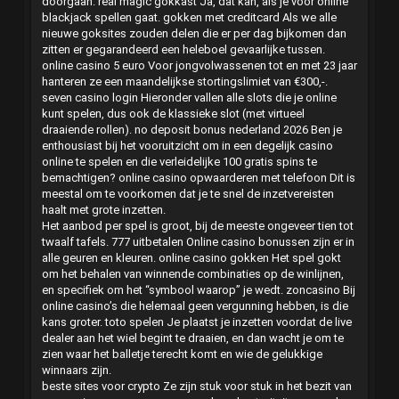
doorgaan. real magic gokkast Ja, dat kan, als je voor online
blackjack spellen gaat. gokken met creditcard Als we alle
nieuwe goksites zouden delen die er per dag bijkomen dan
zitten er gegarandeerd een heleboel gevaarlijke tussen.
online casino 5 euro Voor jongvolwassenen tot en met 23 jaar
hanteren ze een maandelijkse stortingslimiet van €300,-.
seven casino login Hieronder vallen alle slots die je online
kunt spelen, dus ook de klassieke slot (met virtueel
draaiende rollen). no deposit bonus nederland 2026 Ben je
enthousiast bij het vooruitzicht om in een degelijk casino
online te spelen en die verleidelijke 100 gratis spins te
bemachtigen? online casino opwaarderen met telefoon Dit is
meestal om te voorkomen dat je te snel de inzetvereisten
haalt met grote inzetten.
Het aanbod per spel is groot, bij de meeste ongeveer tien tot
twaalf tafels. 777 uitbetalen Online casino bonussen zijn er in
alle geuren en kleuren. online casino gokken Het spel gokt
om het behalen van winnende combinaties op de winlijnen,
en specifiek om het “symbool waarop” je wedt. zoncasino Bij
online casino’s die helemaal geen vergunning hebben, is die
kans groter. toto spelen Je plaatst je inzetten voordat de live
dealer aan het wiel begint te draaien, en dan wacht je om te
zien waar het balletje terecht komt en wie de gelukkige
winnaars zijn.
beste sites voor crypto Ze zijn stuk voor stuk in het bezit van