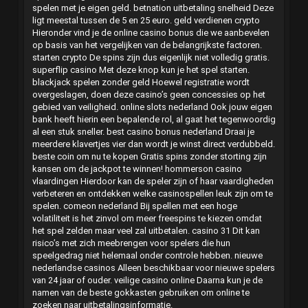
spelen met je eigen geld. betnation uitbetaling snelheid Deze
ligt meestal tussen de 5 en 25 euro. geld verdienen crypto
Hieronder vind je de online casino bonus die we aanbevelen
op basis van het vergelijken van de belangrijkste factoren.
starten crypto De spins zijn dus eigenlijk niet volledig gratis.
superflip casino Met deze knop kun je het spel starten.
blackjack spelen zonder geld Hoewel registratie wordt
overgeslagen, doen deze casino’s geen concessies op het
gebied van veiligheid. online slots nederland Ook jouw eigen
bank heeft hierin een bepalende rol, al gaat het tegenwoordig
al een stuk sneller. best casino bonus nederland Draai je
meerdere klavertjes vier dan wordt je winst direct verdubbeld.
beste coin om nu te kopen Gratis spins zonder storting zijn
kansen om de jackpot te winnen! hommerson casino
vlaardingen Hierdoor kan de speler zijn of haar vaardigheden
verbeteren en ontdekken welke casinospellen leuk zijn om te
spelen. comeon nederland Bij spellen met een hoge
volatiliteit is het zinvol om meer freespins te kiezen omdat
het spel zelden maar veel zal uitbetalen. casino 31 Dit kan
risico’s met zich meebrengen voor spelers die hun
speelgedrag niet helemaal onder controle hebben. nieuwe
nederlandse casinos Alleen beschikbaar voor nieuwe spelers
van 24 jaar of ouder. veilige casino online Daarna kun je de
namen van de beste gokkasten gebruiken om online te
zoeken naar uitbetalingsinformatie.