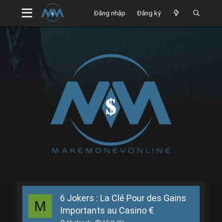
Đăng nhập
Đăng ký
6 Jokers : La Clé Pour des Gains
M
Importants au Casino €