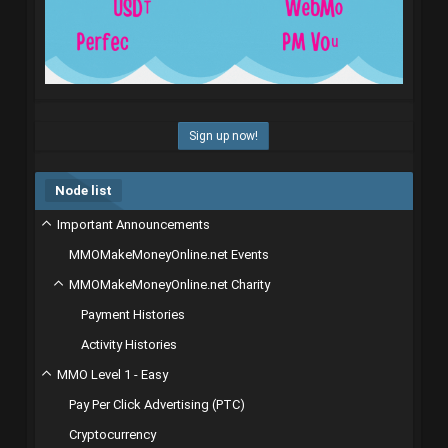
Sign up now!
Node list
Important Announcements
MMOMakeMoneyOnline.net Events
MMOMakeMoneyOnline.net Charity
Payment Histories
Activity Histories
MMO Level 1 - Easy
Pay Per Click Advertising (PTC)
Cryptocurrency