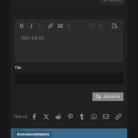
Bold
In nghiêng
Thêm tùy chọn…
Chèn liên kết
Chèn hình ảnh
Thêm tùy chọn…
Undo
Thêm tùy chọn…
Xem trước
Viết trả lời...
Căn trái
9
Arial
Lưu nháp
Danh sách có thứ tự
Normal
Kích thước
Mặt cười
Redo
Trích dẫn
Toggle BB code
Màu chữ
Media
Xóa định dạng
Phông chữ
Insert table
Bản thảo
Danh sách
Insert horizontal line
Căn lề
Spoiler
Paragraph format
Mã
Gạch ngang
Gạch chân
Inline spoiler
10
Xóa bản thảo
Book Antiqua
Căn giữa
Danh sách không có thứ tự
Heading 1
Inline code
12
Courier New
Căn phải
Thụt lề
Heading 2
Georgia
15
Justify text
Tên
Tăng lề
Heading 3
18
Tahoma
22
Times New Roman
26
Trebuchet MS
Gửi trả lời
Verdana
Facebook
X (Twitter)
Reddit
Pinterest
Tumblr
WhatsApp
Email
Link
Chia sẻ:
Announcements