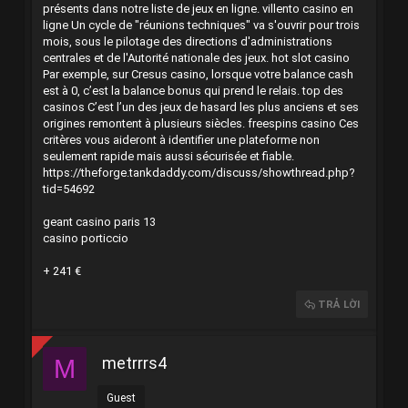
présents dans notre liste de jeux en ligne. villento casino en
ligne Un cycle de "réunions techniques" va s'ouvrir pour trois
mois, sous le pilotage des directions d'administrations
centrales et de l'Autorité nationale des jeux. hot slot casino
Par exemple, sur Cresus casino, lorsque votre balance cash
est à 0, c’est la balance bonus qui prend le relais. top des
casinos C’est l’un des jeux de hasard les plus anciens et ses
origines remontent à plusieurs siècles. freespins casino Ces
critères vous aideront à identifier une plateforme non
seulement rapide mais aussi sécurisée et fiable.
https://theforge.tankdaddy.com/discuss/showthread.php?
tid=54692
geant casino paris 13
casino porticcio
+ 241 €
TRẢ LỜI
metrrrs4
M
Guest