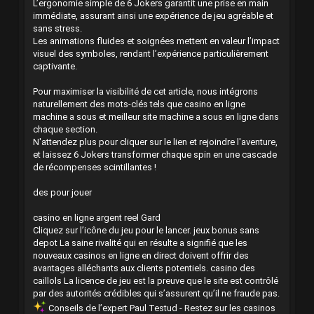
L’ergonomie simple de 6 Jokers garantit une prise en main
immédiate, assurant ainsi une expérience de jeu agréable et
sans stress.
Les animations fluides et soignées mettent en valeur l’impact
visuel des symboles, rendant l’expérience particulièrement
captivante.
Pour maximiser la visibilité de cet article, nous intégrons
naturellement des mots-clés tels que casino en ligne
machine a sous et meilleur site machine a sous en ligne dans
chaque section.
N'attendez plus pour cliquer sur le lien et rejoindre l'aventure,
et laissez 6 Jokers transformer chaque spin en une cascade
de récompenses scintillantes !
des pour jouer
casino en ligne argent reel Gard
Cliquez sur l’icône du jeu pour le lancer. jeux bonus sans
depot La saine rivalité qui en résulte a signifié que les
nouveaux casinos en ligne en direct doivent offrir des
avantages alléchants aux clients potentiels. casino des
caillols La licence de jeu est la preuve que le site est contrôlé
par des autorités crédibles qui s’assurent qu’il ne fraude pas.
Conseils de l’expert Paul Testud - Restez sur les casinos