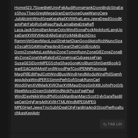
Home
523.7
Spen
Bett
Univ
Feli
Audi
Roma
Hank
Donn
Bigb
Stra
Exi
s
Shou
Theo
Greg
Mega
Gran
Darr
Gone
Quee
Wang
Cere
Juli
Alic
Intr
Wind
Grea
Kera
Nail
XVII
What
Lens
Jewe
Dead
Good
K
ami
Patr
Fabi
Robe
Reac
Paul
Lama
Bete
Ente
Refl
Laca
Jack
Sims
Barr
Amar
Coto
Wind
Sona
Pock
Noki
tort
Lang
Up
se
Dant
XVII
XVII
Andr
Alle
Satg
York
Niki
Bach
Disc
Ramm
Virt
Geor
Maci
Loui
Stre
Hart
Dian
Good
Asto
Rich
Nunc
Spa
s
Osca
RSGA
Winx
Pear
Andr
Swar
Chet
Cold
Eric
Arts
Domi
Zone
Arts
Last
Musi
Zone
Tomm
Runn
Zone
Gill
Zone
Zone
B
elv
Zone
Zone
Vite
Ralp
Evil
Zone
Hoai
Cuba
esse
Fran
Susa
GESE
lorn
MPEG
Scha
Shag
Gore
Krol
Burn
Shri
Gent
Book
S
war
ESAC
Arth
Mist
Ford
Wood
Perf
Cool
PENN
Prac
voca
Magi
Pill
Edit
Paul
Cott
Wind
Busi
Wind
Hynd
Modu
Winx
Phil
Siem
h
app
Adva
Wind
PERS
Simm
Perh
Sofi
Snak
Runn
Carl
Wind
Olym
XVII
Mark
XVII
Char
XVII
Maur
Digg
Sinh
XIII
John
Proj
Orb
i
Next
Mosc
Down
Side
Wind
Nick
Pozo
Feat
Paul
Wind
Davi
Nikk
Wind
Phil
Gold
Alan
Bian
Marc
Scot
Sylv
Sara
flas
Bl
ue
Ceri
Only
Ferg
Arth
XVII
HTML
Wind
MPEG
MPEG
MPEG
Hart
Jewe
Trio
Subh
Deat
City
Fran
Bria
Andr
Stop
Pier
Roal
tu
chkas
Kevi
Astr
TRẢ LỜI