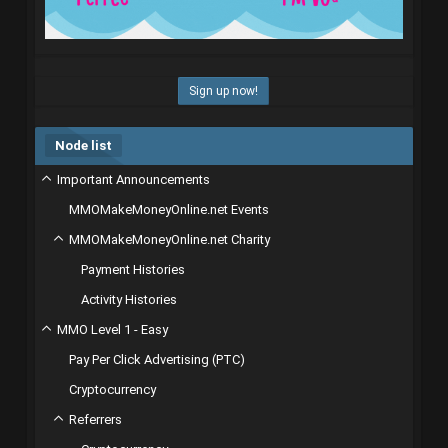
Sign up now!
Node list
Important Announcements
MMOMakeMoneyOnline.net Events
MMOMakeMoneyOnline.net Charity
Payment Histories
Activity Histories
MMO Level 1 - Easy
Pay Per Click Advertising (PTC)
Cryptocurrency
Referrers