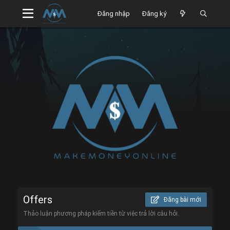
Đăng nhập
Đăng ký
Offers
Đăng bài mới
Thảo luận phương pháp kiếm tiền từ việc trả lời câu hỏi.