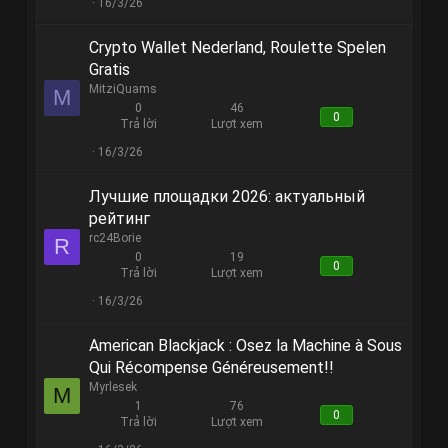
16/3/26
Crypto Wallet Nederland, Roulette Spelen
Gratis
MitziQuams
M
0
46
0
Trả lời
Lượt xem
16/3/26
Лучшие площадки 2026: актуальный
рейтинг
rc24Borie
R
0
19
0
Trả lời
Lượt xem
16/3/26
American Blackjack : Osez la Machine à Sous
Qui Récompense Généreusement!!
Myrlesek
M
1
76
0
Trả lời
Lượt xem