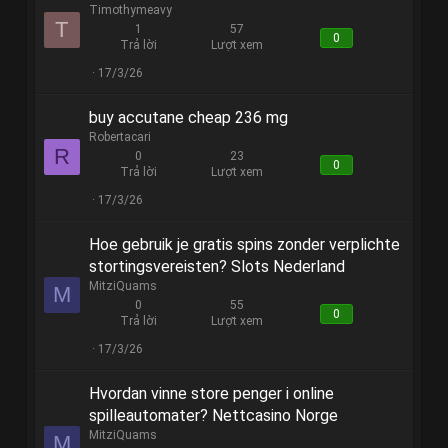
Timothymeavy
T
1
57
0
Trả lời
Lượt xem
17/3/26
buy accutane cheap 236 mg
Robertacari
R
0
23
0
Trả lời
Lượt xem
17/3/26
Hoe gebruik je gratis spins zonder verplichte
stortingsvereisten? Slots Nederland
MitziQuams
M
0
55
0
Trả lời
Lượt xem
17/3/26
Hvordan vinne store penger i online
spilleautomater? Nettcasino Norge
MitziQuams
M