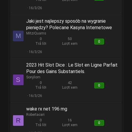
16/3/26
Jaki jest najlepszy sposób na wygranie
pieniędzy? Polecane Kasyna Internetowe
MitziQuams
M
0
50
0
Trả lời
Lượt xem
16/3/26
2023 Hit Slot Dice : Le Slot en Ligne Parfait
Pour des Gains Substantiels.
Sonjilom
S
0
42
0
Trả lời
Lượt xem
16/3/26
wake rx net 196 mg
Robertacari
R
0
16
0
Trả lời
Lượt xem