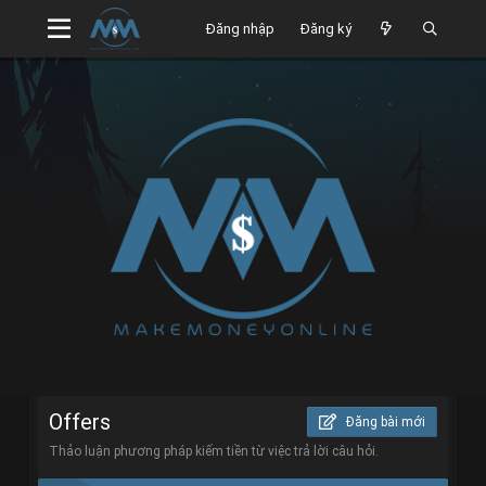
Đăng nhập
Đăng ký
Offers
Đăng bài mới
Thảo luận phương pháp kiếm tiền từ việc trả lời câu hỏi.