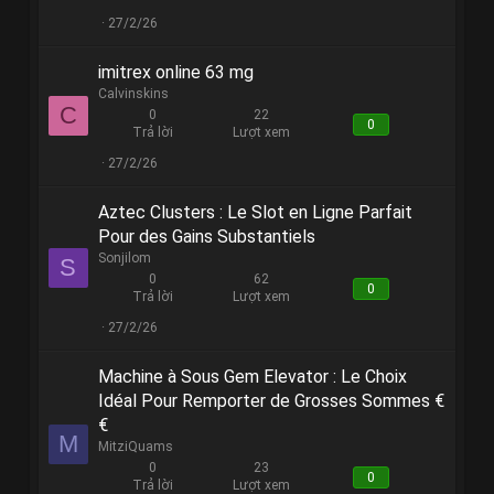
27/2/26
imitrex online 63 mg
Calvinskins
C
0
22
0
Trả lời
Lượt xem
27/2/26
Aztec Clusters : Le Slot en Ligne Parfait
Pour des Gains Substantiels
Sonjilom
S
0
62
0
Trả lời
Lượt xem
27/2/26
Machine à Sous Gem Elevator : Le Choix
Idéal Pour Remporter de Grosses Sommes €
€
M
MitziQuams
0
23
0
Trả lời
Lượt xem