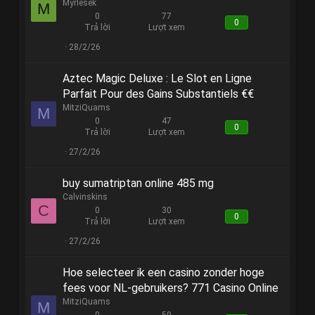
Myrlesek
M
0
77
0
Trả lời
Lượt xem
28/2/26
Aztec Magic Deluxe : Le Slot en Ligne
Parfait Pour des Gains Substantiels €€
MitziQuams
M
0
47
0
Trả lời
Lượt xem
27/2/26
buy sumatriptan online 485 mg
Calvinskins
C
0
30
0
Trả lời
Lượt xem
27/2/26
Hoe selecteer ik een casino zonder hoge
fees voor NL-gebruikers? 771 Casino Online
MitziQuams
M
0
59