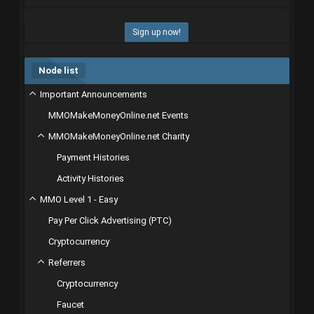
Sign up now!
Node list
Important Announcements
MMOMakeMoneyOnline.net Events
MMOMakeMoneyOnline.net Charity
Payment Histories
Activity Histories
MMO Level 1 - Easy
Pay Per Click Advertising (PTC)
Cryptocurrency
Referrers
Cryptocurrency
Faucet