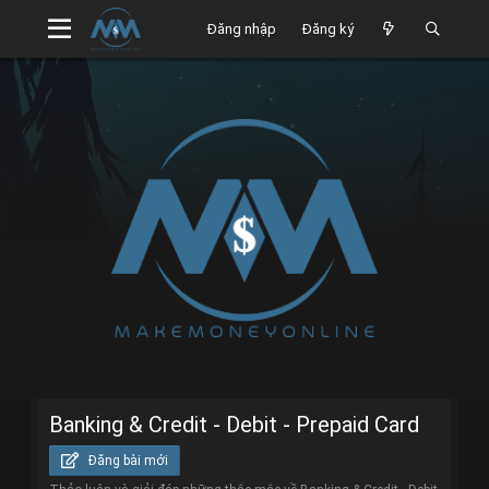
Đăng nhập
Đăng ký
Banking & Credit - Debit - Prepaid Card
Đăng bài mới