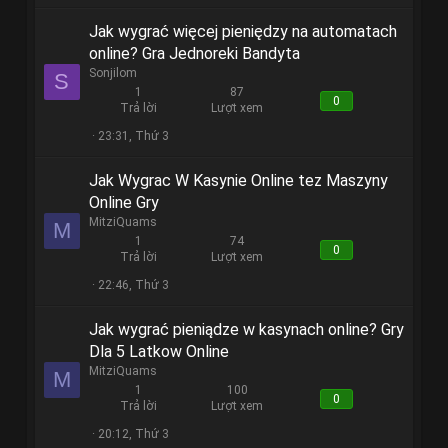
Jak wygrać więcej pieniędzy na automatach
online? Gra Jednoreki Bandyta
Sonjilom
S
1
87
0
Trả lời
Lượt xem
23:31, Thứ 3
Jak Wygrac W Kasynie Online tez Maszyny
Online Gry
MitziQuams
M
1
74
0
Trả lời
Lượt xem
22:46, Thứ 3
Jak wygrać pieniądze w kasynach online? Gry
Dla 5 Latkow Online
MitziQuams
M
1
100
0
Trả lời
Lượt xem
20:12, Thứ 3