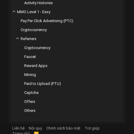
Activity Histories
MMO Level 1 - Easy
Pay Per Click Advertising (PTC)
Cryptocurrency
Referrers
Cryptocurrency
Faucet
Reward Apps
Mining
Paid to Upload (PTU)
Captcha
Offers
Others
Liên hệ
Nội quy
Chính sách bảo mật
Trợ giúp
Trang chủ
R