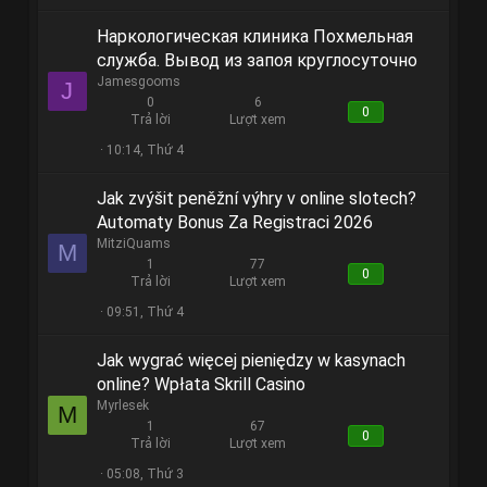
Наркологическая клиника Похмельная
служба. Вывод из запоя круглосуточно
Jamesgooms
J
0
6
0
Trả lời
Lượt xem
10:14, Thứ 4
Jak zvýšit peněžní výhry v online slotech?
Automaty Bonus Za Registraci 2026
MitziQuams
M
1
77
0
Trả lời
Lượt xem
09:51, Thứ 4
Jak wygrać więcej pieniędzy w kasynach
online? Wpłata Skrill Casino
Myrlesek
M
1
67
0
Trả lời
Lượt xem
05:08, Thứ 3