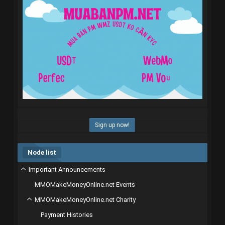
Sign up now!
Node list
Important Announcements
MMOMakeMoneyOnline.net Events
MMOMakeMoneyOnline.net Charity
Payment Histories