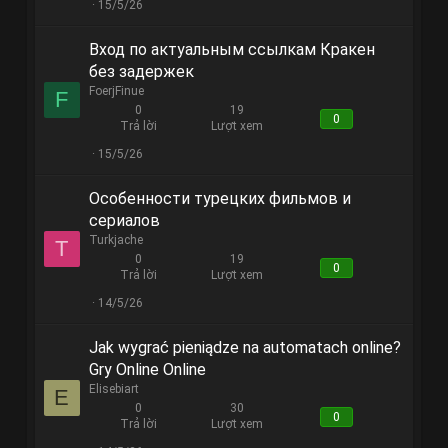
15/5/26
Вход по актуальным ссылкам Кракен
без задержек
FoerjFinue
F
0
19
0
Trả lời
Lượt xem
15/5/26
Особенности турецких фильмов и
сериалов
Turkjache
T
0
19
0
Trả lời
Lượt xem
14/5/26
Jak wygrać pieniądze na automatach online?
Gry Online Online
Elisebiart
E
0
30
0
Trả lời
Lượt xem