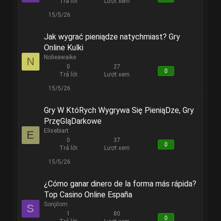
Trả lời
Lượt xem
15/5/26
Jak wygrać pieniądze natychmiast? Gry
Online Kulki
Nolieawaike
N
0
27
0
Trả lời
Lượt xem
15/5/26
Gry W KtóRych Wygrywa Się PieniąDze, Gry
PrzęGląDarkowe
Elisebiart
E
0
37
0
Trả lời
Lượt xem
15/5/26
¿Cómo ganar dinero de la forma más rápida?
Top Casino Online España
Sonjilom
S
1
80
0