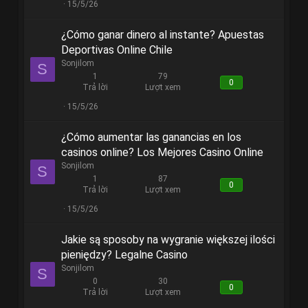
15/5/26
¿Cómo ganar dinero al instante? Apuestas
Deportivas Online Chile
Sonjilom
S
1
79
0
Trả lời
Lượt xem
15/5/26
¿Cómo aumentar las ganancias en los
casinos online? Los Mejores Casino Online
Sonjilom
S
1
87
0
Trả lời
Lượt xem
15/5/26
Jakie są sposoby na wygranie większej ilości
pieniędzy? Legalne Casino
Sonjilom
S
0
30
0
Trả lời
Lượt xem