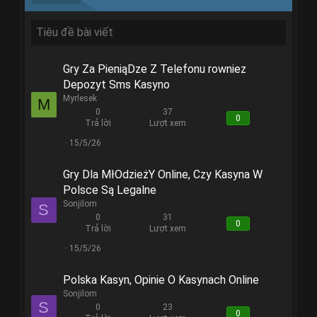
Gry Za PieniąDze Z Telefonu rowniez
Depozyt Sms Kasyno
Myrlesek
M
0
37
0
Trả lời
Lượt xem
15/5/26
Gry Dla MłOdzieżY Online, Czy Kasyna W
Polsce Są Legalne
Sonjilom
S
0
31
0
Trả lời
Lượt xem
15/5/26
Polska Kasyn, Opinie O Kasynach Online
Sonjilom
S
0
23
0