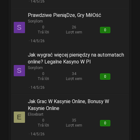
14/5/26
Prawdziwe PieniąDze, Gry MiłOść
Sonjilom
S
0
26
0
Trả lời
Lượt xem
14/5/26
Jak wygrać więcej pieniędzy na automatach
online? Legalne Kasyno W Pl
Sonjilom
S
0
34
0
Trả lời
Lượt xem
14/5/26
Jak Grac W Kasynie Online, Bonusy W
Kasynie Online
Elisebiart
E
0
35
0
Trả lời
Lượt xem
14/5/26