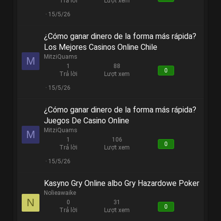
Trả lời
Lượt xem
15/5/26
¿Cómo ganar dinero de la forma más rápida?
Los Mejores Casinos Online Chile
MitziQuams
M
1
88
0
Trả lời
Lượt xem
15/5/26
¿Cómo ganar dinero de la forma más rápida?
Juegos De Casino Online
MitziQuams
M
1
106
0
Trả lời
Lượt xem
15/5/26
Kasyno Gry Online albo Gry Hazardowe Poker
Nolieawaike
N
0
31
0
Trả lời
Lượt xem