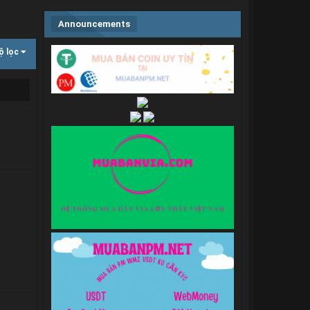
Announcements
ộ lọc