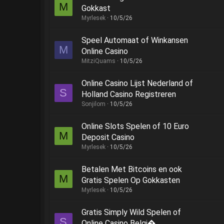
M
Gokkast
Myrlesek
10/5/26
Speel Automaat of Winkansen
M
Online Casino
MitziQuams
10/5/26
Online Casino Lijst Nederland of
S
Holland Casino Registreren
Sonjilom
10/5/26
Online Slots Spelen of 10 Euro
M
Deposit Casino
Myrlesek
10/5/26
Betalen Met Bitcoins en ook
M
Gratis Spelen Op Gokkasten
Myrlesek
10/5/26
Gratis Simply Wild Spelen of
S
Online Casino Belgi�