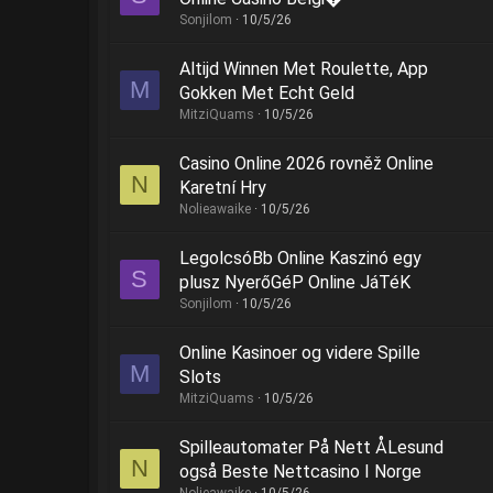
Sonjilom
10/5/26
Altijd Winnen Met Roulette, App
M
Gokken Met Echt Geld
MitziQuams
10/5/26
Casino Online 2026 rovněž Online
N
Karetní Hry
Nolieawaike
10/5/26
LegolcsóBb Online Kaszinó egy
S
plusz NyerőGéP Online JáTéK
Sonjilom
10/5/26
Online Kasinoer og videre Spille
M
Slots
MitziQuams
10/5/26
Spilleautomater På Nett ÅLesund
N
også Beste Nettcasino I Norge
Nolieawaike
10/5/26