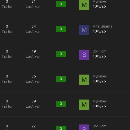
0
31
Myrlesek
M
0
10/5/26
Trả lời
Lượt xem
0
34
MitziQuams
M
0
10/5/26
Trả lời
Lượt xem
0
19
Sonjilom
S
0
10/5/26
Trả lời
Lượt xem
0
36
Myrlesek
M
0
10/5/26
Trả lời
Lượt xem
0
39
Myrlesek
M
0
10/5/26
Trả lời
Lượt xem
0
22
Sonjilom
S
0