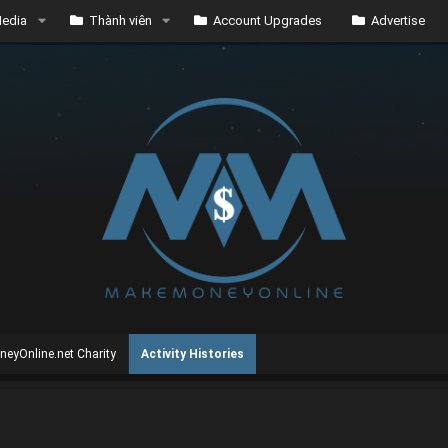
edia
Thành viên
Account Upgrades
Advertise
yOnline.net Charity
Activity Histories