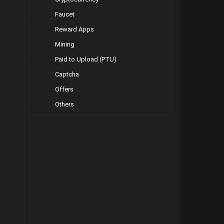
Faucet
Reward Apps
Mining
Paid to Upload (PTU)
Captcha
Offers
Others