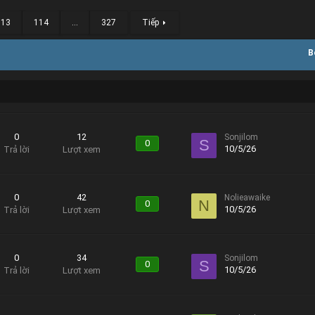
113
114
…
327
Tiếp
B
0
12
Sonjilom
S
0
10/5/26
Trả lời
Lượt xem
0
42
Nolieawaike
N
0
10/5/26
Trả lời
Lượt xem
0
34
Sonjilom
S
0
10/5/26
Trả lời
Lượt xem