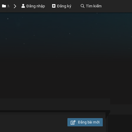
Marketplace
Đăng nhập
Money
Đăng ký
Tìm kiếm
Đăng bài mới