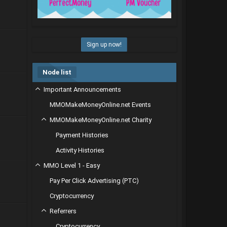
Sign up now!
Node list
Important Announcements
MMOMakeMoneyOnline.net Events
MMOMakeMoneyOnline.net Charity
Payment Histories
Activity Histories
MMO Level 1 - Easy
Pay Per Click Advertising (PTC)
Cryptocurrency
Referrers
Cryptocurrency