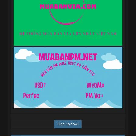
Sign up now!