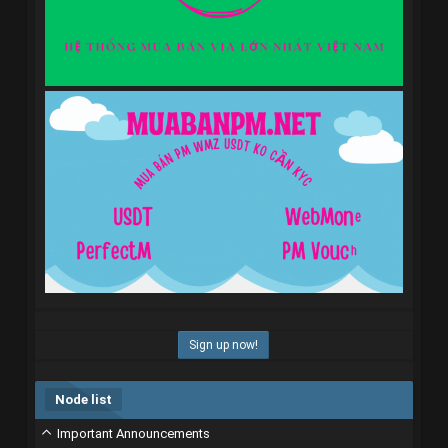
Sign up now!
Node list
Important Announcements