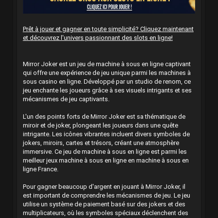
Prêt à jouer et gagner en toute simplicité? Cliquez maintenant
et découvrez l'univers passionnant des slots en ligne!
Mirror Joker est un jeu de machine à sous en ligne captivant
qui offre une expérience de jeu unique parmi les machines à
sous casino en ligne. Développé par un studio de renom, ce
jeu enchante les joueurs grâce à ses visuels intrigants et ses
mécanismes de jeu captivants.
L'un des points forts de Mirror Joker est sa thématique de
miroir et de joker, plongeant les joueurs dans une quête
intrigante. Les icônes vibrantes incluent divers symboles de
jokers, miroirs, cartes et trésors, créant une atmosphère
immersive. Ce jeu de machine à sous en ligne est parmi les
meilleur jeux machine à sous en ligne en machine à sous en
ligne France.
Pour gagner beaucoup d'argent en jouant à Mirror Joker, il
est important de comprendre les mécanismes de jeu. Le jeu
utilise un système de paiement basé sur des jokers et des
multiplicateurs, où les symboles spéciaux déclenchent des