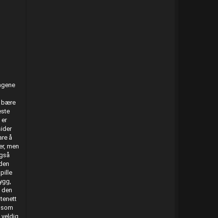
engene
e bære
este
 er
sider
are å
er, men
også
 den
pille
ygg,
å den
tenett
m som
 veldig