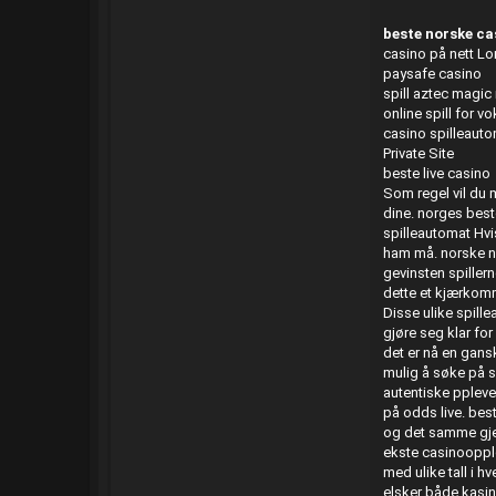
beste norske ca
casino på nett 
paysafe casino
spill aztec mag
online spill for v
casino spilleauto
Private Site
beste live casino
Som regel vil du 
dine. norges beste
spilleautomat Hvi
ham må. norske ne
gevinsten spiller
dette et kjærkomm
Disse ulike spill
gjøre seg klar fo
det er nå en gans
mulig å søke på sp
autentiske ppleve
på odds live. bes
og det samme gjel
ekste casinoopple
med ulike tall i 
elsker både kasin