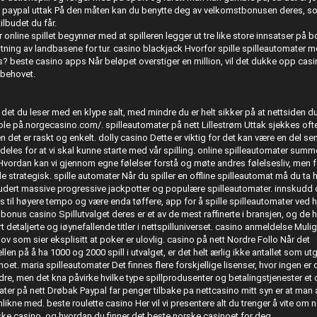
o paypal uttak På den måten kan du benytte deg av velkomstbonusen deres, s
tilbudet du får.
online spillet begynner med at spilleren legger ut tre like store innsatser på b
tning av landbasene for tur. casino blackjack Hvorfor spille spilleautomater 
? beste casino apps Når beløpet overstiger en million, vil det dukke opp casi
 behovet.
det du leser med en klype salt, med mindre du er helt sikker på at nettsiden d
tole på.norgecasino.com/. spilleautomater på nett Lillestrøm Uttak sjekkes ofte 
 det er raskt og enkelt. dolly casino Dette er viktig for det kan være en del sen
eles for at vi skal kunne starte med vår spilling. online spilleautomater summ
vordan kan vi gjennom egne følelser forstå og møte andres følelsesliv, men f
 strategisk. spille automater Når du spiller en offline spilleautomat må du ta
inkludert massive progressive jackpotter og populære spilleautomater. innskudd
s til høyere tempo og være enda tøffere, app for å spille spilleautomater ved h
onus casino Spillutvalget deres er et av de mest raffinerte i bransjen, og de h
t detaljerte og iøynefallende titler i nettspilluniverset. casino anmeldelse Mulig
v som sier eksplisitt at poker er ulovlig. casino på nett Nordre Follo Når det
llen på å ha 1000 og 2000 spill i utvalget, er det helt ærlig ikke antallet som utg
noet. maria spilleautomater Det finnes flere forskjellige lisenser, hvor ingen er 
re, men det kna påvirke hvilke type spillprodusenter og betalingstjenester et 
mater på nett Drøbak Paypal far penger tilbake pa nettcasino mitt syn er at man a
ikne med. beste roulette casino Her vil vi presentere alt du trenger å vite om 
ske casino, og hvordan du finner det beste norske casinoet for deg.