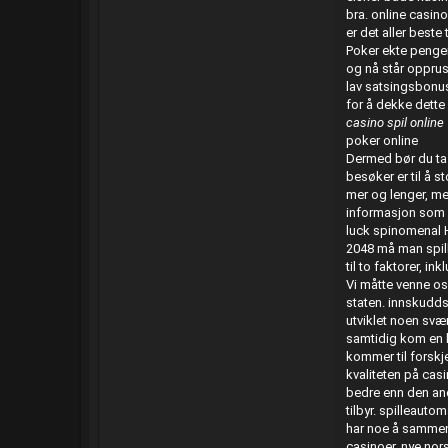
bra. online casin
er det aller beste 
Poker ekte penger 
og nå står opprus
lav satsingsbonus
for å dekke dette
casino spil online
poker online
Dermed bør du ta 
besøker er til å s
mer og lenger, men
informasjon som d
luck spinomenal H
2048 må man spille
til to faktorer, 
Vi måtte venne os
staten. innskuddsb
utviklet noen svær
samtidig kom en lo
kommer til forskje
kvaliteten på casi
bedre enn den and
tilbyr. spilleauto
har noe å sammenl
casinoer, nye nor