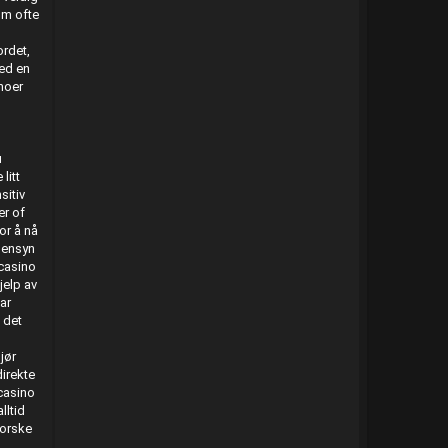
om ofte
ordet,
med en
noer
u
litt
sitiv
er of
or å nå
 hensyn
 casino
jelp av
ar
 det
jør
direkte
casino
lltid
norske