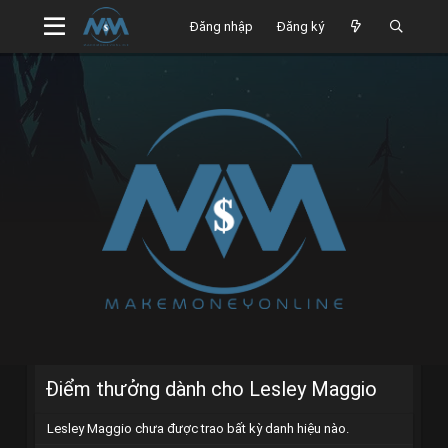
Đăng nhập
Đăng ký
Điểm thưởng dành cho Lesley Maggio
Lesley Maggio chưa được trao bất kỳ danh hiệu nào.