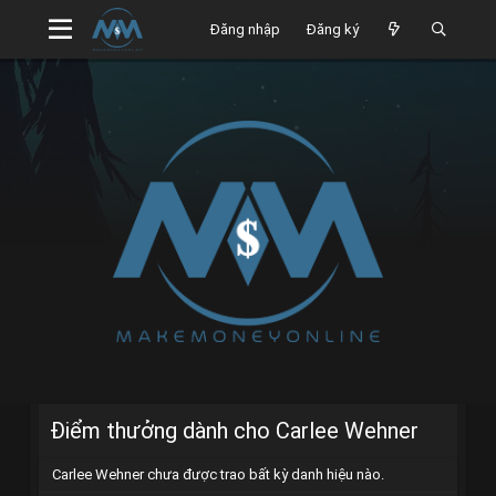
Đăng nhập
Đăng ký
Điểm thưởng dành cho Carlee Wehner
Carlee Wehner chưa được trao bất kỳ danh hiệu nào.